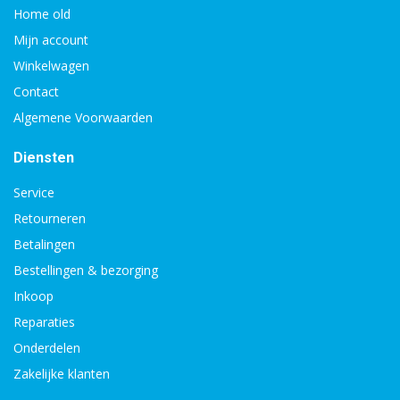
Home old
Mijn account
Winkelwagen
Contact
Algemene Voorwaarden
Diensten
Service
Retourneren
Betalingen
Bestellingen & bezorging
Inkoop
Reparaties
Onderdelen
Zakelijke klanten