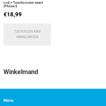
Lcd + Touchscreen zwart
iPhone 5
€
18,99
TOEVOEGEN AAN
WINKELWAGEN
Winkelmand
Menu