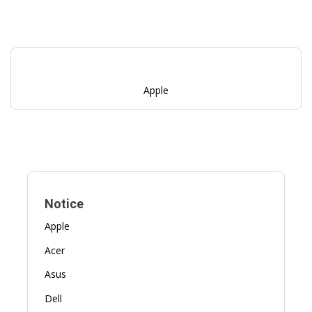
Apple
Notice
Apple
Acer
Asus
Dell