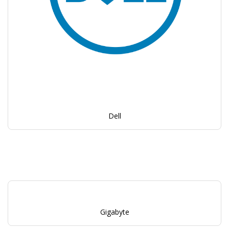
Dell
Gigabyte