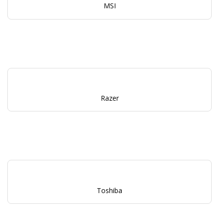
MSI
Razer
Toshiba