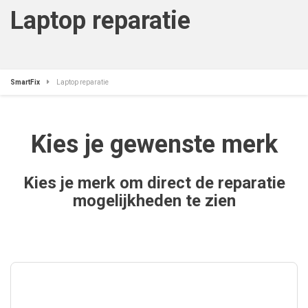
Laptop reparatie
SmartFix
Laptop reparatie
Kies je gewenste merk
Kies je merk om direct de reparatie
mogelijkheden te zien