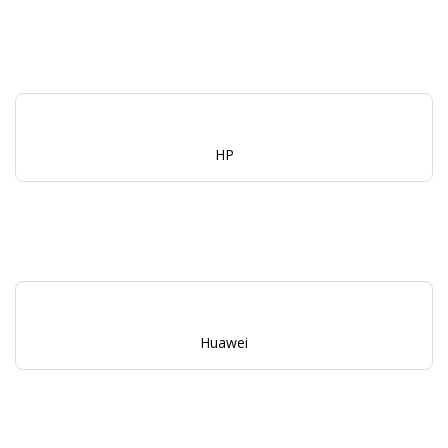
HP
Huawei