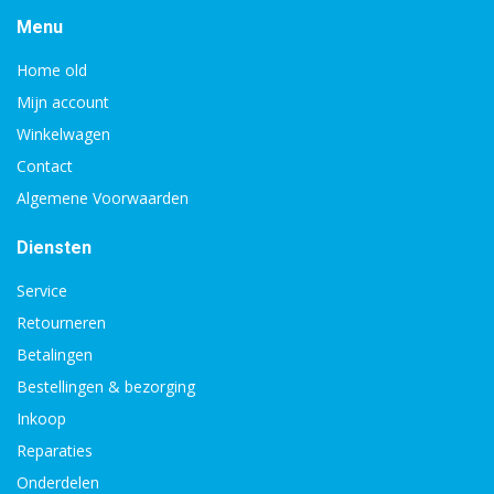
Menu
Home old
Mijn account
Winkelwagen
Contact
Algemene Voorwaarden
Diensten
Service
Retourneren
Betalingen
Bestellingen & bezorging
Inkoop
Reparaties
Onderdelen