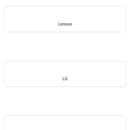
Lenovo
LG